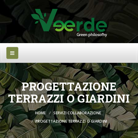
PROGETTAZIONE
TERRAZZI O GIARDINI
HOME
SERVIZI COLLABORAZIONE
PROGETTAZIONE TERRAZZI O GIARDINI